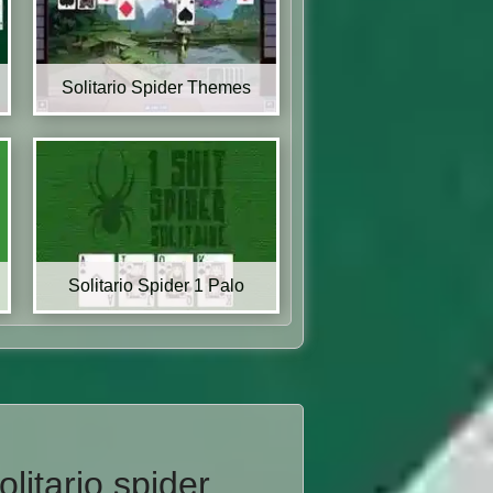
Solitario Spider Themes
Solitario Spider 1 Palo
litario spider