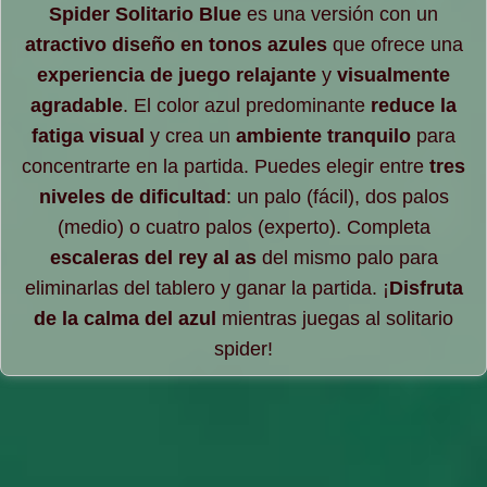
Spider Solitario Blue
es una versión con un
atractivo diseño en tonos azules
que ofrece una
experiencia de juego relajante
y
visualmente
agradable
. El color azul predominante
reduce la
fatiga visual
y crea un
ambiente tranquilo
para
concentrarte en la partida. Puedes elegir entre
tres
niveles de dificultad
: un palo (fácil), dos palos
(medio) o cuatro palos (experto). Completa
escaleras del rey al as
del mismo palo para
eliminarlas del tablero y ganar la partida. ¡
Disfruta
de la calma del azul
mientras juegas al solitario
spider!