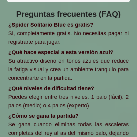
Preguntas frecuentes (FAQ)
¿Spider Solitario Blue es gratis?
Sí, completamente gratis. No necesitas pagar ni
registrarte para jugar.
¿Qué hace especial a esta versión azul?
Su atractivo diseño en tonos azules que reduce
la fatiga visual y crea un ambiente tranquilo para
concentrarte en la partida.
¿Qué niveles de dificultad tiene?
Puedes elegir entre tres niveles: 1 palo (fácil), 2
palos (medio) o 4 palos (experto).
¿Cómo se gana la partida?
Se gana cuando eliminas todas las escaleras
completas del rey al as del mismo palo, dejando