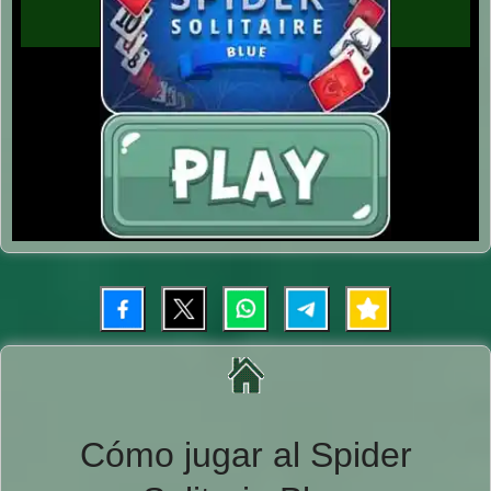
Cómo jugar al Spider