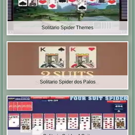
Solitario Spider Themes
Solitario Spider dos Palos