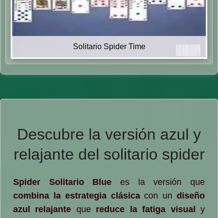
Solitario Spider Time
Descubre la versión azul y
relajante del solitario spider
Spider Solitario Blue
es la versión que
combina la estrategia clásica
con un
diseño
azul relajante
que
reduce la fatiga visual
y