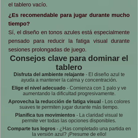
el tablero vacío.
¿Es recomendable para jugar durante mucho
tiempo?
Sí, el diseño en tonos azules está especialmente
pensado para reducir la fatiga visual durante
sesiones prolongadas de juego.
Consejos clave para dominar el
tablero
Disfruta del ambiente relajante
- El diseño azul te
ayuda a mantener la calma y concentración.
Elige el nivel adecuado
- Comienza con 1 palo y ve
aumentando la dificultad progresivamente.
Aprovecha la reducción de fatiga visual
- Los colores
suaves te permiten jugar durante más tiempo.
Planifica tus movimientos
- La claridad visual te
permite ver todas las opciones disponibles.
Comparte tus logros
- ¿Has completado una partida en
la versión azul? ¡Presume de ello!