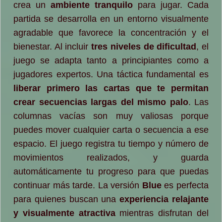
crea un
ambiente tranquilo
para jugar. Cada
partida se desarrolla en un entorno visualmente
agradable que favorece la concentración y el
bienestar. Al incluir
tres niveles de dificultad
, el
juego se adapta tanto a principiantes como a
jugadores expertos. Una táctica fundamental es
liberar primero las cartas que te permitan
crear secuencias largas del mismo palo
. Las
columnas vacías son muy valiosas porque
puedes mover cualquier carta o secuencia a ese
espacio. El juego registra tu tiempo y número de
movimientos realizados, y guarda
automáticamente tu progreso para que puedas
continuar más tarde. La versión
Blue
es perfecta
para quienes buscan una
experiencia relajante
y visualmente atractiva
mientras disfrutan del