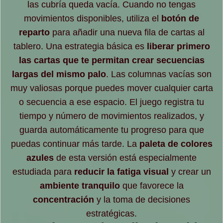
las cubría queda vacía. Cuando no tengas
movimientos disponibles, utiliza el
botón de
reparto
para añadir una nueva fila de cartas al
tablero. Una estrategia básica es
liberar primero
las cartas que te permitan crear secuencias
largas del mismo palo
. Las columnas vacías son
muy valiosas porque puedes mover cualquier carta
o secuencia a ese espacio. El juego registra tu
tiempo y número de movimientos realizados, y
guarda automáticamente tu progreso para que
puedas continuar más tarde. La
paleta de colores
azules
de esta versión está especialmente
estudiada para
reducir la fatiga visual
y crear un
ambiente tranquilo
que favorece la
concentración
y la toma de decisiones
estratégicas.