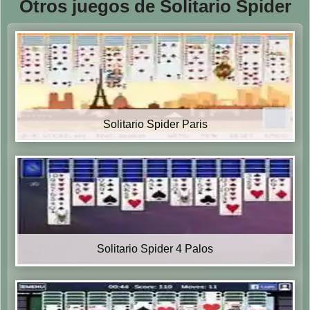
Otros juegos de Solitario Spider
Solitario Spider Paris
Solitario Spider 4 Palos